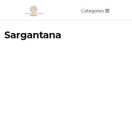
Categories
Sargantana