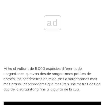
ad
Hi ha al voltant de 5.000 espècies diferents de
sargantanes que van des de sargantanes petites de
només uns centímetres de mida, fins a sargantanes molt
més grans i depredadores que mesuren uns metres des del
cap de la sargantana fins a la punta de la cua.