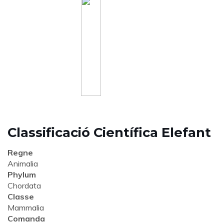
Classificació Científica Elefant
Regne
Animalia
Phylum
Chordata
Classe
Mammalia
Comanda