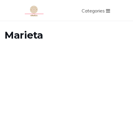
Categories
Marieta