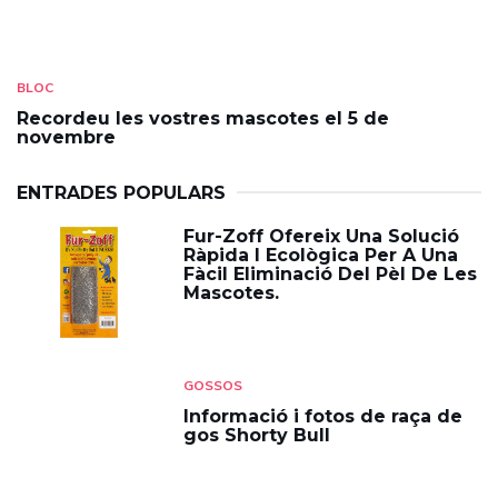
BLOC
Recordeu les vostres mascotes el 5 de
novembre
ENTRADES POPULARS
Fur-Zoff Ofereix Una Solució
Ràpida I Ecològica Per A Una
Fàcil Eliminació Del Pèl De Les
Mascotes.
GOSSOS
Informació i fotos de raça de
gos Shorty Bull