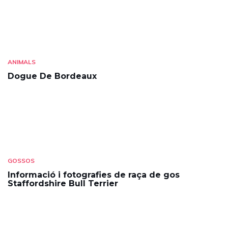
ANIMALS
Dogue De Bordeaux
GOSSOS
Informació i fotografies de raça de gos
Staffordshire Bull Terrier