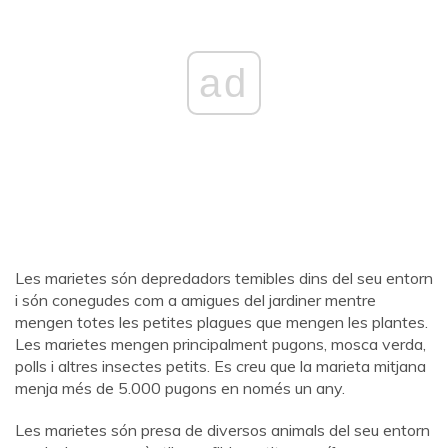
ad
Les marietes són depredadors temibles dins del seu entorn
i són conegudes com a amigues del jardiner mentre
mengen totes les petites plagues que mengen les plantes.
Les marietes mengen principalment pugons, mosca verda,
polls i altres insectes petits. Es creu que la marieta mitjana
menja més de 5.000 pugons en només un any.
Les marietes són presa de diversos animals del seu entorn