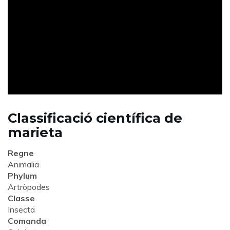
ad
Classificació científica de
marieta
Regne
Animalia
Phylum
Artròpodes
Classe
Insecta
Comanda