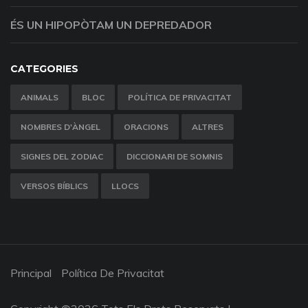
ÉS UN HIPOPÒTAM UN DEPREDADOR
CATEGORIES
ANIMALS
BLOC
POLÍTICA DE PRIVACITAT
NOMBRES D'ÀNGEL
ORACIONS
ALTRES
SIGNES DEL ZODIAC
DICCIONARI DE SOMNIS
VERSOS BÍBLICS
LLOCS
Principal
Política De Privacitat